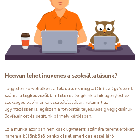
Hogyan lehet ingyenes a szolgáltatásunk?
Független közvetítőként a
feladatunk megtalálni az ügyfeleink
számára legkedvezőbb hiteleket
. Segítünk a hiteligényléshez
szükséges papírmunka összeállításában, valamint az
ügyintézésben is, egészen a folyósítás teljesüléséig végigkísérjük
ügyfeleinket és segítünk bármely kérdésben.
Ez a munka azonban nem csak ügyfeleink számára teremt értéket,
hanem
a különböző bankok is elismerik az ezzel járó