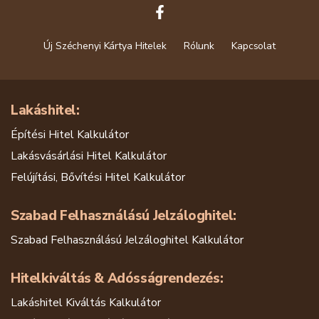
Új Széchenyi Kártya Hitelek
Rólunk
Kapcsolat
Lakáshitel:
Építési Hitel Kalkulátor
Lakásvásárlási Hitel Kalkulátor
Felújítási, Bővítési Hitel Kalkulátor
Szabad Felhasználású Jelzáloghitel:
Szabad Felhasználású Jelzáloghitel Kalkulátor
Hitelkiváltás & Adósságrendezés:
Lakáshitel Kiváltás Kalkulátor